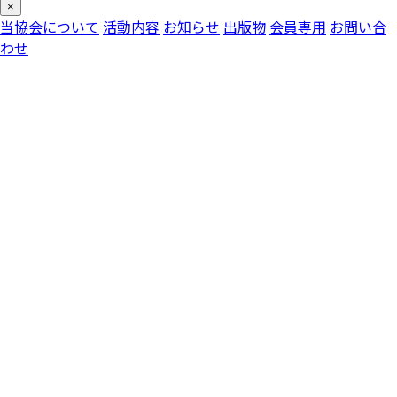
×
当協会について
活動内容
お知らせ
出版物
会員専用
お問い合
わせ